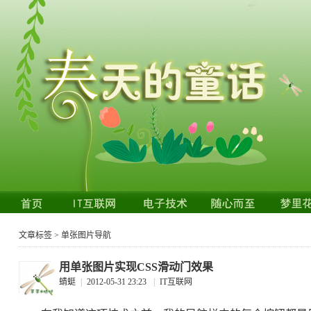
文章标签 > 单张图片导航
用单张图片实现CSS滑动门效果
蜻蜓
|
2012-05-31 23:23
|
IT互联网