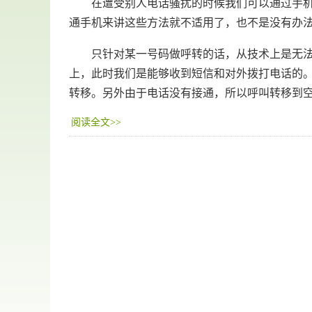
在遭受别人电话骚扰的时候我们可以通过手机自
通手机来讲这些方法就不适用了，也不是没有办法
只针对某一号码做呼转的话，从技术上是无法实
上，此时我们是能够收到短信和对外拨打电话的
转移。另外由于电话没有接通，所以呼叫转移到
阅读全文>>