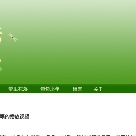
畅清晰的播放视频