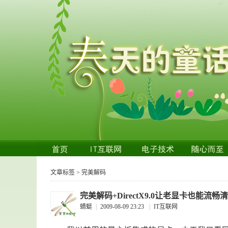
文章标签 > 完美解码
完美解码+DirectX9.0让老显卡也能流
蜻蜓
|
2009-08-09 23:23
|
IT互联网