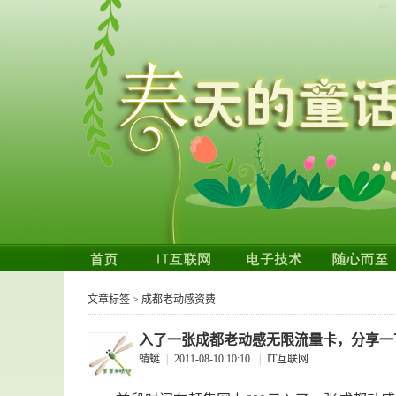
文章标签 > 成都老动感资费
入了一张成都老动感无限流量卡，分享一
蜻蜓
|
2011-08-10 10:10
|
IT互联网