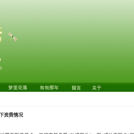
下资费情况