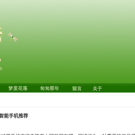
的智能手机推荐