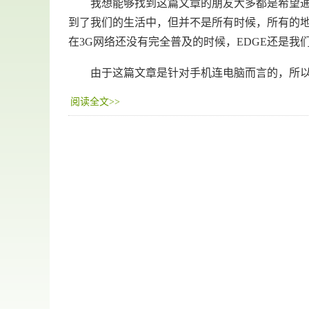
我想能够找到这篇文章的朋友大多都是希望通过
到了我们的生活中，但并不是所有时候，所有的
在3G网络还没有完全普及的时候，EDGE还是我
由于这篇文章是针对手机连电脑而言的，所以
阅读全文>>