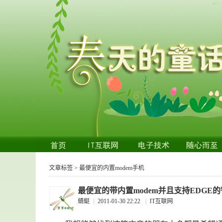
文章标签 > 最便宜的内置modem手机
最便宜的带内置modem并且支持EDGE
蜻蜓
|
2011-01-30 22:22
|
IT互联网