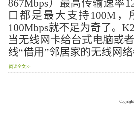
867Mbps）最高传输速率1
口都是最大支持100M
100Mbps就不足为奇了
当无线网卡给台式电脑或
线“借用”邻居家的无线网
阅读全文>>
Copyrigh