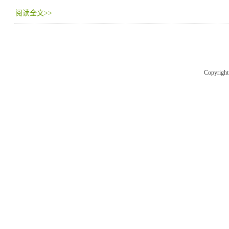
阅读全文>>
Copyrigh