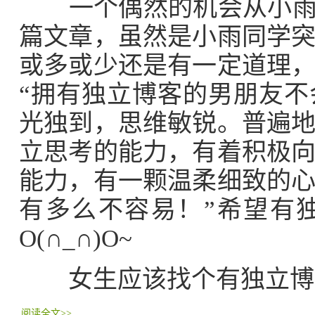
一个偶然的机会从小雨的
篇文章，虽然是小雨同学
或多或少还是有一定道理
“拥有独立博客的男朋友
光独到，思维敏锐。普遍
立思考的能力，有着积极
能力，有一颗温柔细致的
有多么不容易！”希望有
O(∩_∩)O~
女生应该找个有独立博客
阅读全文>>