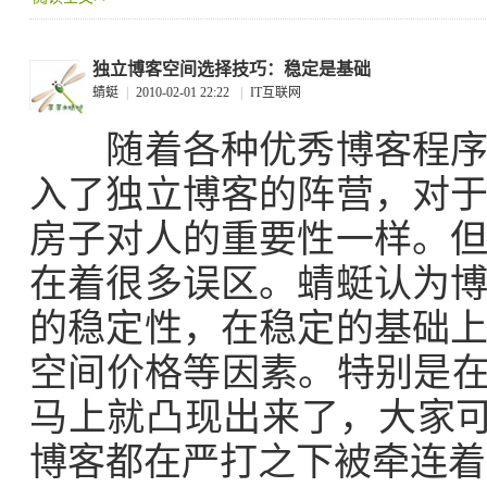
独立博客空间选择技巧：稳定是基础
蜻蜓
|
2010-02-01 22:22
|
IT互联网
随着各种优秀博客程序的
入了独立博客的阵营，对
房子对人的重要性一样。
在着很多误区。蜻蜓认为
的稳定性，在稳定的基础
空间价格等因素。特别是在
马上就凸现出来了，大家可以
博客都在严打之下被牵连着