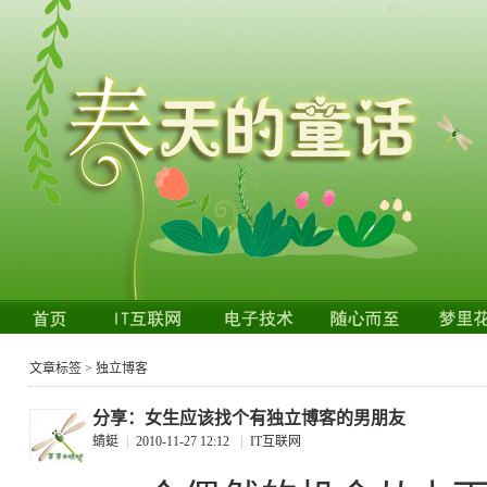
文章标签 > 独立博客
分享：女生应该找个有独立博客的男朋友
蜻蜓
|
2010-11-27 12:12
|
IT互联网