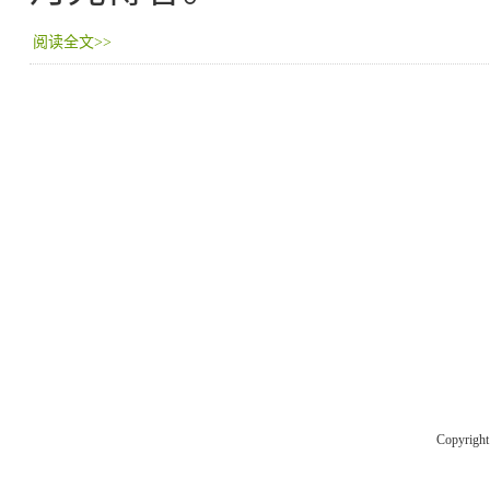
阅读全文>>
Copyrigh