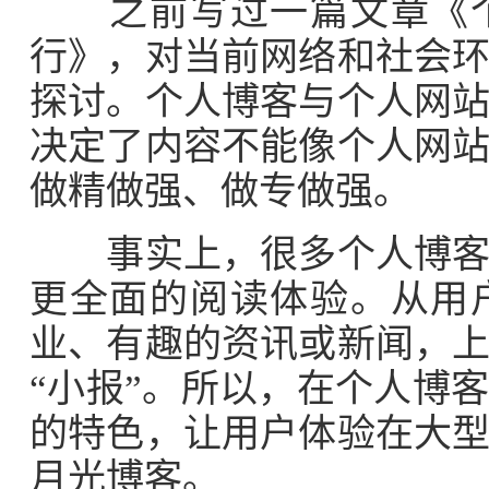
之前写过一篇文章《个
行》，对当前网络和社会
探讨。个人博客与个人网
决定了内容不能像个人网
做精做强、做专做强。
事实上，很多个人博客都
更全面的阅读体验。从用
业、有趣的资讯或新闻，
“小报”。所以，在个人博
的特色，让用户体验在大
月光博客。