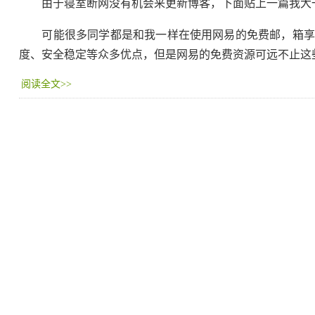
由于寝室断网没有机会来更新博客，下面贴上一篇我大一
可能很多同学都是和我一样在使用网易的免费邮，箱享受着n
度、安全稳定等众多优点，但是网易的免费资源可远不止这
阅读全文>>