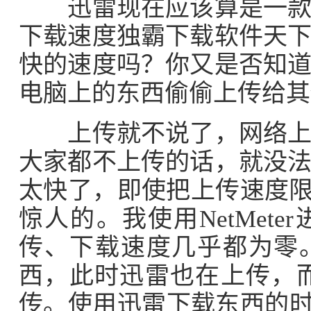
迅雷现在应该算是一款装
下载速度独霸下载软件天
快的速度吗？你又是否知
电脑上的东西偷偷上传给其
上传就不说了，网络上本
大家都不上传的话，就没
太快了，即使把上传速度限
惊人的。我使用NetMet
传、下载速度几乎都为零
西，此时迅雷也在上传，而
传。使用迅雷下载东西的时候