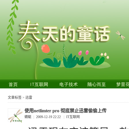
文章标签 > 迅雷
使用netlimter pro 彻底禁止迅雷偷偷上传
蜻蜓
|
2009-12-19 22:22
|
IT互联网