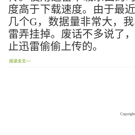
度高于下载速度。由于最
几个G，数据量非常大，
雷弄挂掉。废话不多说了
止迅雷偷偷上传的。
阅读全文>>
Copyrigh