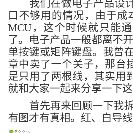
我们在做电子产品设计的
口不够用的情况，由于成
MCU，这个时候就只能通
了。电子产品一般都离不
单按键或矩阵键盘。我曾
章中卖了一个关子，那台插
是只用了两根线，其实用到
就和大家一起来分享一下这
首先再来回顾一下我拆的
有图才有真相。红、白导线
阅读全文>>