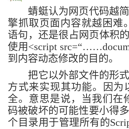
蜻蜓认为网页代码越简洁
擎抓取页面内容就越困难。直接
语句，还是很占网页体积的
使用<script src=“……docu
到内容动态修改的目的。
把它以外部文件的形式组
方式来实现其功能。因为
全。意思是说，当我们在修改页
码被破坏的可能性要小得
个目录用于管理所有的Scr