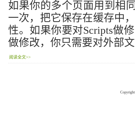
如果你的多个页面用到相同的
一次，把它保存在缓存中
性。如果你要对Script
做修改，你只需要对外部文
阅读全文>>
Copyrigh