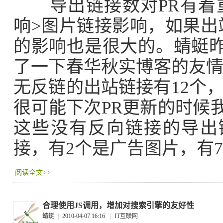
导出链接数对PR有着重
响>图片链接影响，如果出
的影响也是很大的。蜻蜓昨天
了一下春华秋实博客的友
无反链的出站链接有12个，
很可能下次PR更新的时候
这些没有反向链接的导出
接，有2个是广告图片，有7
阅读全文>>
合理使用JS调用，增加对搜索引擎的友好性
蜻蜓
|
2010-04-07 16:16
|
IT互联网