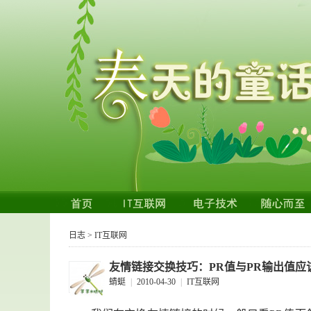
日志
>
IT互联网
友情链接交换技巧：PR值与PR输出值应
蜻蜓
|
2010-04-30
|
IT互联网