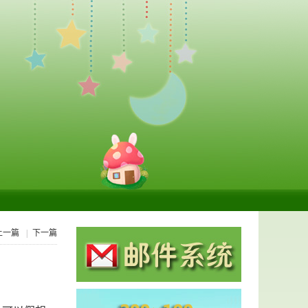
上一篇
|
下一篇