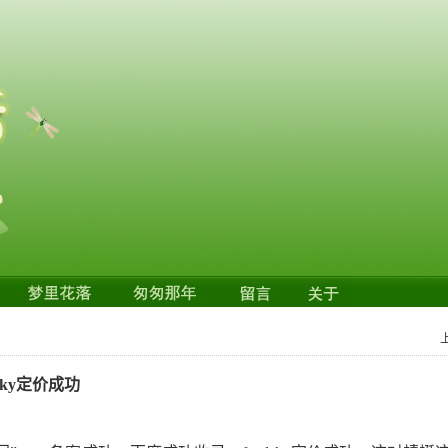
ky定价成功