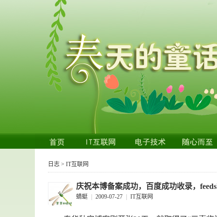
日志
>
IT互联网
庆祝本博备案成功，百度成功收录，feeds
蜻蜓
|
2009-07-27
|
IT互联网