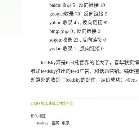
baidu:收录 5 , 反向链接 10
google:收录 70 , 反向链接 9
yahoo:收录 45 , 反向链接 85
bing:收录 0 , 反向链接 0
sogou:收录 23 , 反向链接 0
yodao:收录 1 , 反向链接 0
feedsky算是feed托管界的老大了，春华秋
参加feedsky推出的feed广告、和话题营销
却意外的收到了feedsky的邮件，定价成功：4
« ARP攻击造成ip地址冲突
相关标签
feedsky
备案
收录