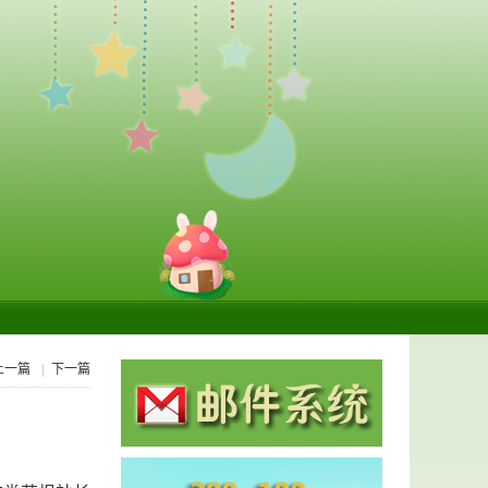
上一篇
|
下一篇