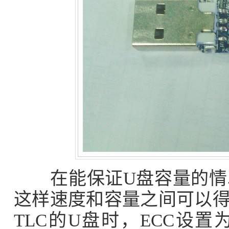
在能保证U盘容量的情况
这样速度和容量之间可以得
TLC的U盘时，ECC设置