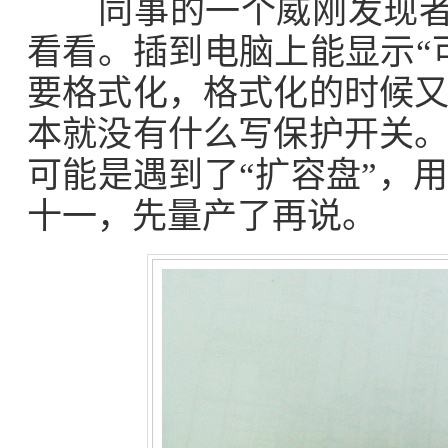
同事的一个威刚发现者U
看看。插到电脑上能显示“
要格式化，格式化的时候
本就没有什么写保护开关
可能是遇到了“扩容盘”，
十一，先量产了再说。