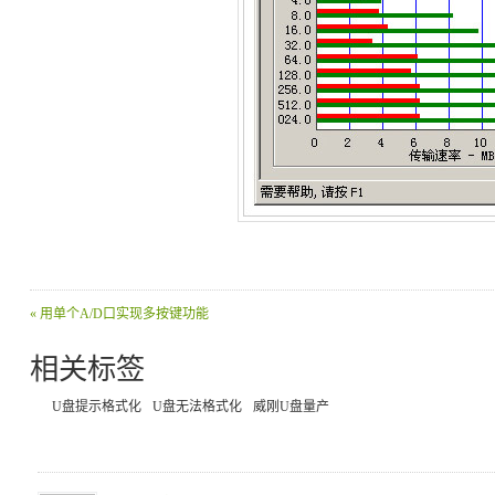
« 用单个A/D口实现多按键功能
相关标签
U盘提示格式化
U盘无法格式化
威刚U盘量产