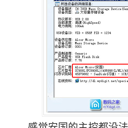
感觉安国的主控都没法直