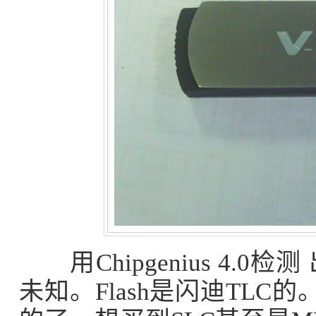
用Chipgenius 4.
未知。Flash是闪迪TLC