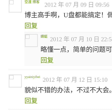
空渡.博客
2012 年 07 月 09 日 09:56
博主高手啊，U盘都能搞定！
回复
蜻蜓
2012 年 07 月 10 日 22:5
略懂一点，简单的问题可
回复
yyainiyibei
2012 年 07 月 12 日 15:10
貌似不错的办法，不过不大会
回复