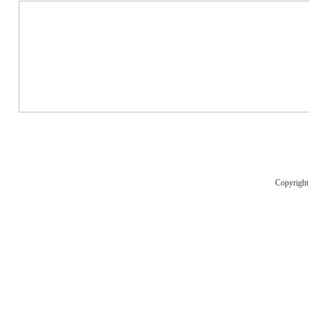
Copyrigh