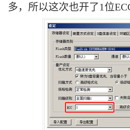
多，所以这次也开了1位EC