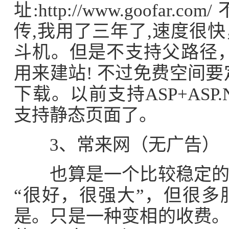
址:http://www.goofar
传,我用了三年了,速度很
斗机。但是不支持父路径
用来建站! 不过免费空间
下载。以前支持ASP+AS
支持静态页面了。
3、常来网（无广告）
也算是一个比较稳定的空
“很好，很强大”，但很
是。只是一种变相的收费