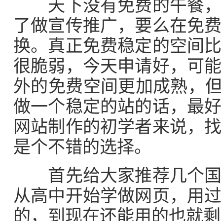
天下没有免费的午餐，网
了做宣传推广，要么在免
换。真正免费稳定的空间
很脆弱，今天申请好，可
外的免费空间更加成熟，但
做一个稳定的站的话，最
网站制作的初学者来说，
是个不错的选择。
首先给大家推荐几个国内
从高中开始学做网页，用
的，到现在还能用的也就剩