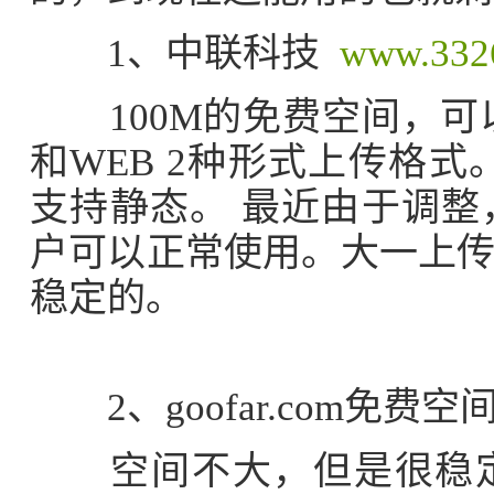
1、中联科技
www.332
100M的免费空间，可以
和WEB 2种形式上传格
支持静态。 最近由于调
户可以正常使用。大一上
稳定的。
2、goofar.com免费
空间不大，但是很稳定