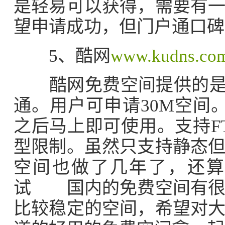
是轻易可以获得，需要有
望申请成功，但门户通口碑
5、酷网
www.kudns.co
酷网免费空间提供的是纯
通。用户可申请30M空间
之后马上即可使用。支持F
型限制。虽然只支持静态
空间也做了几年了，还算
试 国内的免费空间有很
比较稳定的空间，希望对