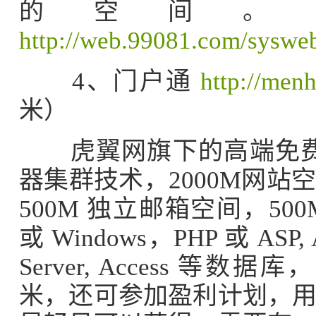
的空间。
http://web.99081.com/syswe
4、门户通
http://men
米）
虎翼网旗下的高端免费虚
器集群技术，2000M网
500M 独立邮箱空间，50
或 Windows，PHP 或 ASP,
Server, Access 
米，还可参加盈利计划，