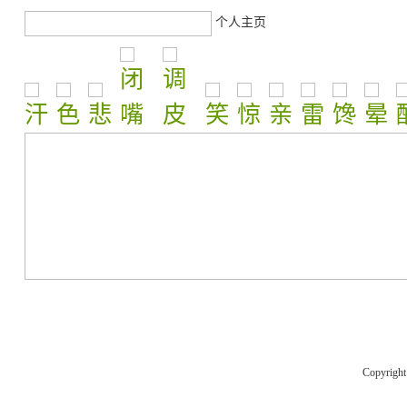
个人主页
Copyrigh