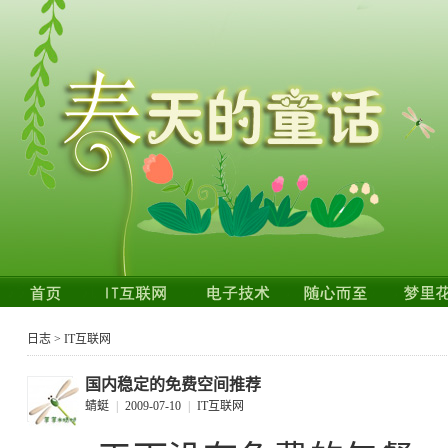
日志
>
IT互联网
国内稳定的免费空间推荐
蜻蜓
|
2009-07-10
|
IT互联网