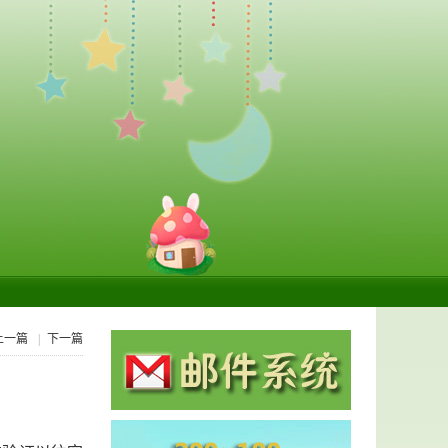
上一篇
|
下一篇