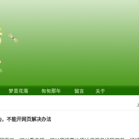
Q，不能开网页解决办法