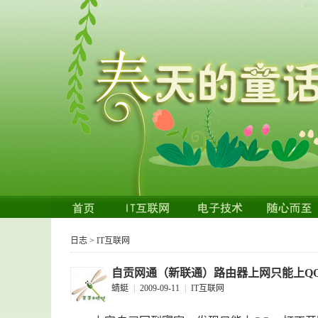
日志
>
IT互联网
自贡网通（新联通）路由器上网只能上Q
蜻蜓
|
2009-09-11
|
IT互联网