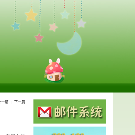
上一篇
|
下一篇