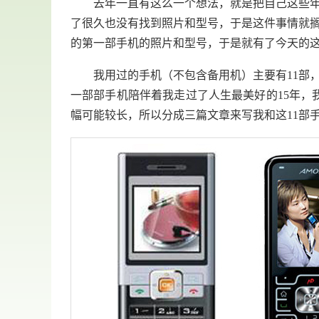
去年一直有这么一个想法，就是把自己这些年用
了很久也没有找到照片和型号，于是这件事情就
的第一部手机的照片和型号，于是就有了今天的
我用过的手机（不包含备用机）主要有11部，从最简单
一部部手机陪伴着我走过了人生最美好的15年，
幅可能较长，所以分成三篇文章来写我和这11部