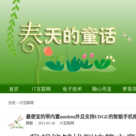
日志
>
IT互联网
最便宜的带内置modem并且支持EDGE的智能手机
蜻蜓
|
2011-01-30
|
IT互联网