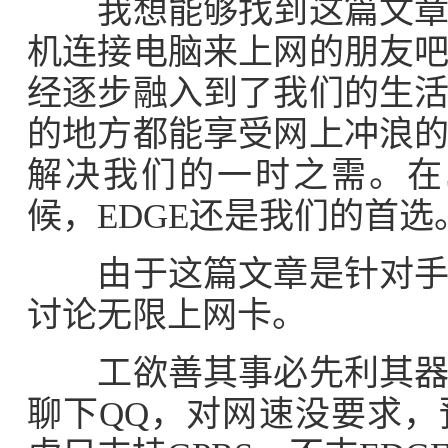
我想能够找到这篇文章的
机连接电脑来上网的朋友
经逐步融入到了我们的生
的地方都能享受网上冲浪
解决我们的一时之需。在
候，EDGE还是我们的首选
由于这篇文章是针对手机
讨论无限上网卡。
工欲善其事必先利其器，
聊下QQ，对网速没要求