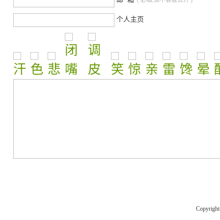
*
( 必填,但不会被公开 )
个人主页
Copyrigh