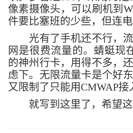
像素摄像头，可以刷机到W
件要比塞班的少些，但连电
光有了手机还不行，流量
网是很费流量的。蜻蜓现在
的神州行卡，用得不多，
虑下。无限流量卡是个好
又限制了只能用CMWAP
就写到这里了，希望这