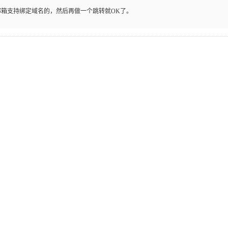
箱支持绑定域名的，然后再做一个跳转就OK了。