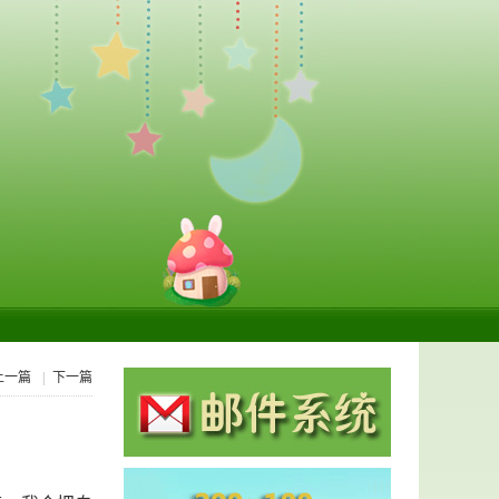
上一篇
|
下一篇