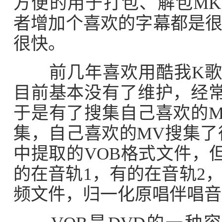
方便的用于打包、解包M
者增加个喜欢的字幕都是
很快。
前几年喜欢用酷我K歌在
目前基本没有了维护，经
于是有了搜集自己喜欢的
集，自己喜欢的MV搜集了
中提取的VOB格式文件，
的在音轨1，有的在音轨2
频文件，归一化原唱伴唱音