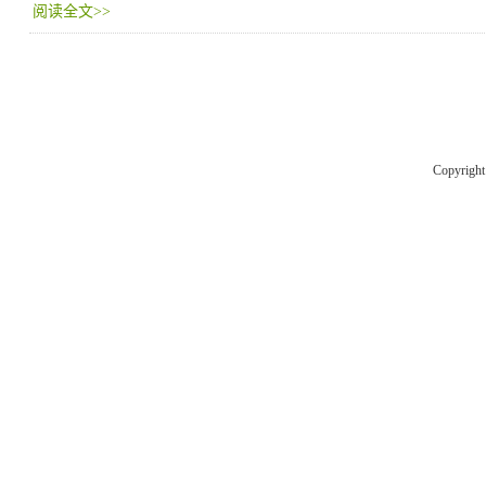
阅读全文>>
Copyrigh