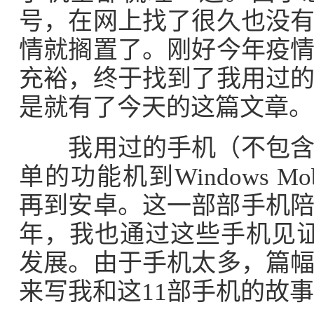
号，在网上找了很久也没
情就搁置了。刚好今年疫
充裕，终于找到了我用过
是就有了今天的这篇文章。
我用过的手机（不包含备
单的功能机到Windows Mo
再到安卓。这一部部手机陪
年，我也通过这些手机见证
发展。由于手机太多，篇
来写我和这11部手机的故