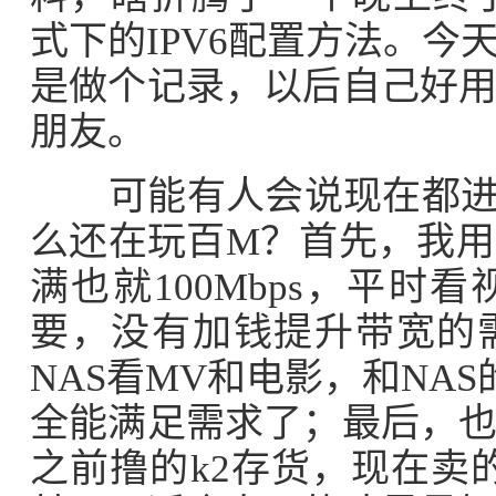
式下的IPV6配置方法。
是做个记录，以后自己好
朋友。
可能有人会说现在都进入
么还在玩百M？首先，我用
满也就100Mbps，平
要，没有加钱提升带宽的
NAS看MV和电影，和NA
全能满足需求了；最后，
之前撸的k2存货，现在卖的