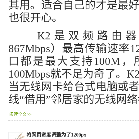
其用。适合自己的才是最
也很开心。
K2是双频路由器（2.
867Mbps）最高传输速率1
口都是最大支持100M
100Mbps就不足为奇了
当无线网卡给台式电脑或
线“借用”邻居家的无线网
阅读全文>>
将网页宽度调整为了1200px