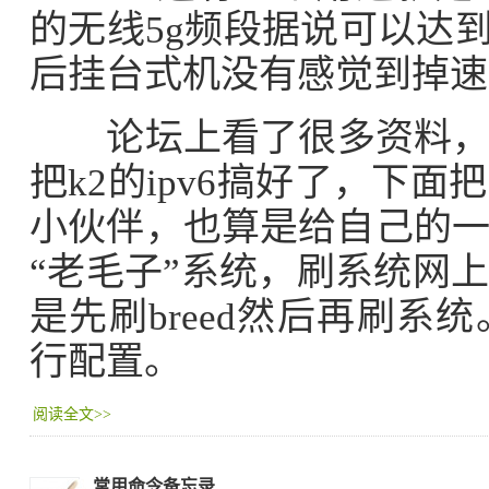
的无线5g频段据说可以达
后挂台式机没有感觉到掉速
论坛上看了很多资料，自
把k2的ipv6搞好了，下
小伙伴，也算是给自己的一
“老毛子”系统，刷系统网
是先刷breed然后再刷
行配置。
阅读全文>>
常用命令备忘录